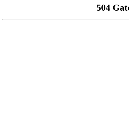
504 Gat